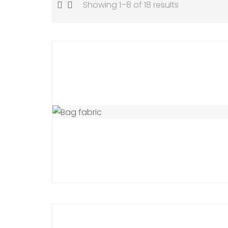
Showing 1–8 of 18 results